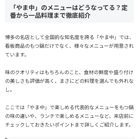
「やま中」のメニューはどうなってる？定
番から一品料理まで徹底紹介
博多の名店として全国的な知名度を誇る「やま中」では、
看板商品のもつ鍋だけでなく、様々なメニューが用意され
ています。
味のクオリティはもちろんのこと、食材の鮮度や盛り付け
の美しさも評価が高く、まさにどの料理を選んでも外れな
し。
ここでは「やま中」で楽しめる代表的なメニューをもつ鍋
の味の違いや、ランチで楽しめるメニューなど、来店前に
チェックしておきたいポイントまで詳しくご紹介します。