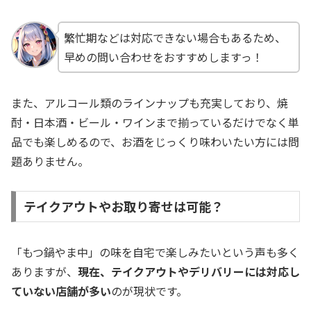
繁忙期などは対応できない場合もあるため、
早めの問い合わせをおすすめしますっ！
また、アルコール類のラインナップも充実しており、焼
酎・日本酒・ビール・ワインまで揃っているだけでなく単
品でも楽しめるので、お酒をじっくり味わいたい方には問
題ありません。
テイクアウトやお取り寄せは可能？
「もつ鍋やま中」の味を自宅で楽しみたいという声も多く
ありますが、
現在、テイクアウトやデリバリーには対応し
ていない店舗が多い
のが現状です。