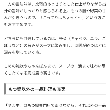
一方の醤油味は、比較的あっさりとした仕上がりながら出
汁の旨味がしっかりと感じられる上、もつの脂や野菜の甘
みが引き立つので、「こってりはちょっと…」という方に
もおすすめです。
どちらにも共通しているのは、野菜（キャベツ、ニラ、ご
ぼうなど）の旨みがスープに染み出し、時間が経つほどに
深みを増していく点。
しめの雑炊やちゃんぽんまで、スープの一滴まで味わい尽
くしたくなる完成度の高さです。
もつ鍋以外の一品料理も充実
「やま中」はもつ鍋専門店でありながら、それ以外の一品