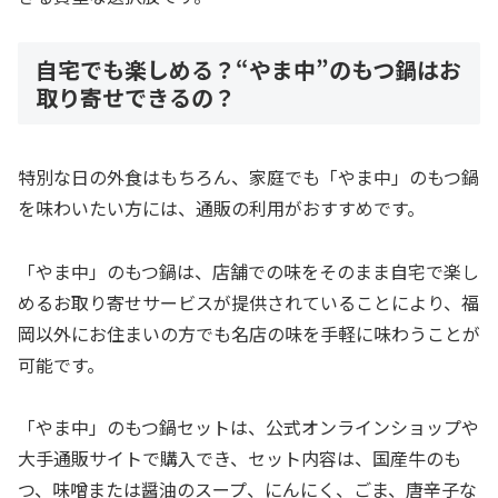
自宅でも楽しめる？“やま中”のもつ鍋はお
取り寄せできるの？
特別な日の外食はもちろん、家庭でも「やま中」のもつ鍋
を味わいたい方には、通販の利用がおすすめです。
「やま中」のもつ鍋は、店舗での味をそのまま自宅で楽し
めるお取り寄せサービスが提供されていることにより、福
岡以外にお住まいの方でも名店の味を手軽に味わうことが
可能です。
「やま中」のもつ鍋セットは、公式オンラインショップや
大手通販サイトで購入でき、セット内容は、国産牛のも
つ、味噌または醤油のスープ、にんにく、ごま、唐辛子な