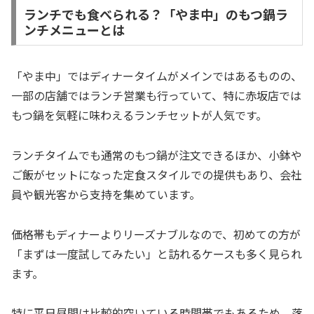
ランチでも食べられる？「やま中」のもつ鍋ラ
ンチメニューとは
「やま中」ではディナータイムがメインではあるものの、
一部の店舗ではランチ営業も行っていて、特に赤坂店では
もつ鍋を気軽に味わえるランチセットが人気です。
ランチタイムでも通常のもつ鍋が注文できるほか、小鉢や
ご飯がセットになった定食スタイルでの提供もあり、会社
員や観光客から支持を集めています。
価格帯もディナーよりリーズナブルなので、初めての方が
「まずは一度試してみたい」と訪れるケースも多く見られ
ます。
特に平日昼間は比較的空いている時間帯でもあるため、落