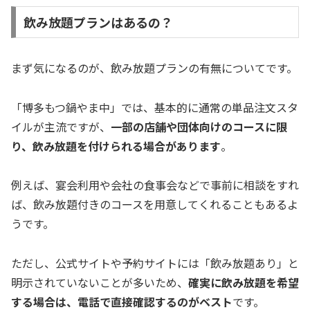
飲み放題プランはあるの？
まず気になるのが、飲み放題プランの有無についてです。
「博多もつ鍋やま中」では、基本的に通常の単品注文スタ
イルが主流ですが、
一部の店舗や団体向けのコースに限
り、飲み放題を付けられる場合があります
。
例えば、宴会利用や会社の食事会などで事前に相談をすれ
ば、飲み放題付きのコースを用意してくれることもあるよ
うです。
ただし、公式サイトや予約サイトには「飲み放題あり」と
明示されていないことが多いため、
確実に飲み放題を希望
する場合は、電話で直接確認するのがベスト
です。