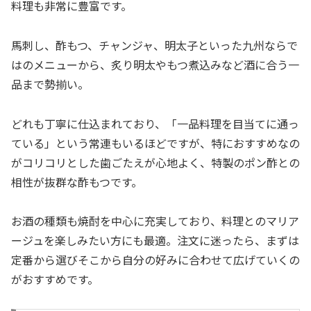
料理も非常に豊富です。
馬刺し、酢もつ、チャンジャ、明太子といった九州ならで
はのメニューから、炙り明太やもつ煮込みなど酒に合う一
品まで勢揃い。
どれも丁寧に仕込まれており、「一品料理を目当てに通っ
ている」という常連もいるほどですが、特におすすめなの
がコリコリとした歯ごたえが心地よく、特製のポン酢との
相性が抜群な酢もつです。
お酒の種類も焼酎を中心に充実しており、料理とのマリア
ージュを楽しみたい方にも最適。注文に迷ったら、まずは
定番から選びそこから自分の好みに合わせて広げていくの
がおすすめです。