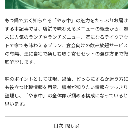
もつ鍋で広く知られる「やま中」の魅力をたっぷりお届け
する本記事では、店舗で味わえるメニューの概要から、週
末に人気のランチやランチメニュー、気になるテイクアウ
トで家でも味わえるプラン、宴会向けの飲み放題サービス
の有無、更に自宅で楽しむ取り寄せセットの選び方まで徹
底解説します。
味のポイントとして味噌、醤油、どっちにするか迷う方に
も役立つ比較情報を用意、読者が知りたい情報をすっきり
整理し、「やま中」の全体像が掴める構成になっていると
思います。
目次