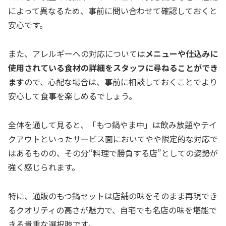
によって異なるため、事前に問い合わせて確認しておくと
安心です。
また、アレルギーへの対応については
メニューや仕込みに
使用されている食材の詳細をスタッフに尋ねることができ
ます
ので、心配な場合は、事前に相談しておくことでより
安心して食事を楽しめるでしょう。
全体を通して見ると、「もつ鍋やま中」は飲み放題やテイ
クアウトといったサービス面においてやや限定的な対応で
はあるものの、その分“料理で勝負する店”としての姿勢が
強く感じられます。
特に、通販のもつ鍋セットは店舗の味をそのまま再現でき
るクオリティの高さが魅力で、自宅でも名店の味を堪能で
きる貴重な選択肢です。