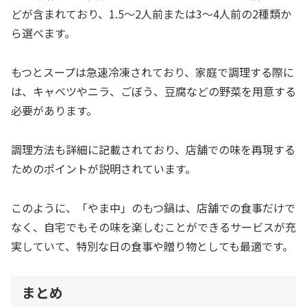
どが含まれており、1.5～2人前または3～4人前の2種類か
ら選べます。
もつとスープは急速冷凍されており、家庭で調理する際に
は、キャベツやニラ、ごぼう、豆腐などの野菜を用意する
必要があります。
調理方法も詳細に記載されており、店舗での味を再現する
ためのポイントが説明されています。
このように、「やま中」のもつ鍋は、店舗での食事だけで
なく、自宅でもその味を楽しむことができるサービスが充
実していて、特別な日の食事や贈り物としても最適です。
まとめ