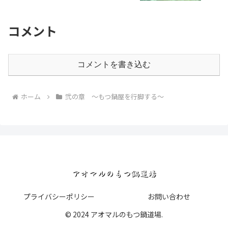
コメント
コメントを書き込む
ホーム
弐の章 ～もつ鍋屋を行脚する～
プライバシーポリシー
お問い合わせ
© 2024 アオマルのもつ鍋道場.