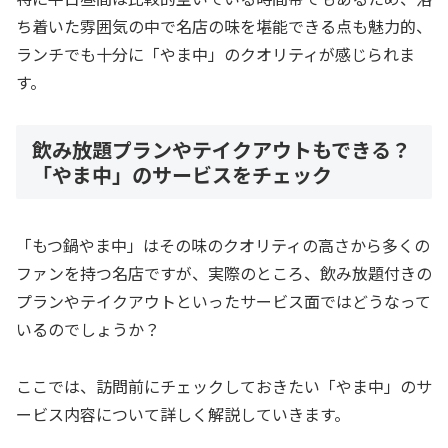
ち着いた雰囲気の中で名店の味を堪能できる点も魅力的、
ランチでも十分に「やま中」のクオリティが感じられま
す。
飲み放題プランやテイクアウトもできる？
「やま中」のサービスをチェック
「もつ鍋やま中」はその味のクオリティの高さから多くの
ファンを持つ名店ですが、実際のところ、飲み放題付きの
プランやテイクアウトといったサービス面ではどうなって
いるのでしょうか？
ここでは、訪問前にチェックしておきたい「やま中」のサ
ービス内容について詳しく解説していきます。