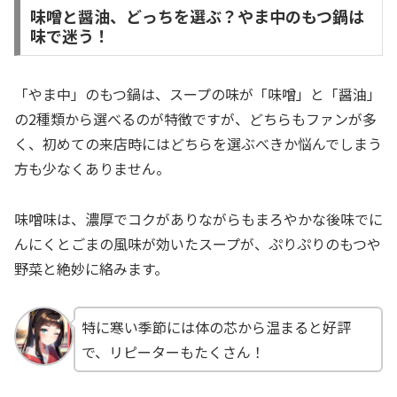
味噌と醤油、どっちを選ぶ？やま中のもつ鍋は
味で迷う！
「やま中」のもつ鍋は、スープの味が「味噌」と「醤油」
の2種類から選べるのが特徴ですが、どちらもファンが多
く、初めての来店時にはどちらを選ぶべきか悩んでしまう
方も少なくありません。
味噌味は、濃厚でコクがありながらもまろやかな後味でに
んにくとごまの風味が効いたスープが、ぷりぷりのもつや
野菜と絶妙に絡みます。
特に寒い季節には体の芯から温まると好評
で、リピーターもたくさん！