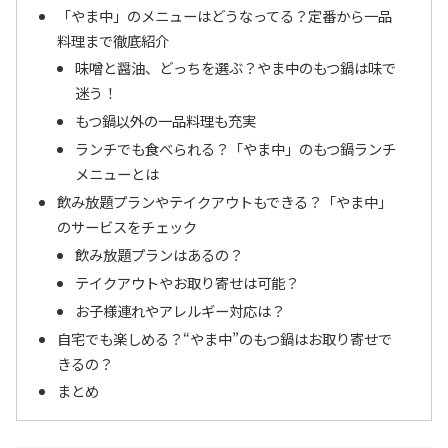
「やま中」のメニューはどうなってる？定番から一品
料理まで徹底紹介
味噌と醤油、どっちを選ぶ？やま中のもつ鍋は味で
迷う！
もつ鍋以外の一品料理も充実
ランチでも食べられる？「やま中」のもつ鍋ランチ
メニューとは
飲み放題プランやテイクアウトもできる？「やま中」
のサービスをチェック
飲み放題プランはあるの？
テイクアウトやお取り寄せは可能？
お子様連れやアレルギー対応は？
自宅でも楽しめる？“やま中”のもつ鍋はお取り寄せで
きるの？
まとめ