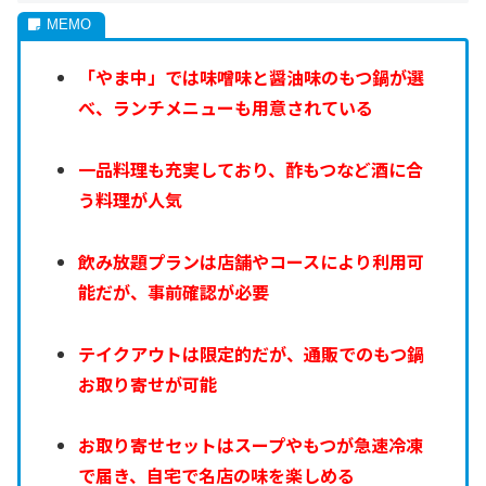
「やま中」では味噌味と醤油味のもつ鍋が選
べ、ランチメニューも用意されている
一品料理も充実しており、酢もつなど酒に合
う料理が人気
飲み放題プランは店舗やコースにより利用可
能だが、事前確認が必要
テイクアウトは限定的だが、通販でのもつ鍋
お取り寄せが可能
お取り寄せセットはスープやもつが急速冷凍
で届き、自宅で名店の味を楽しめる