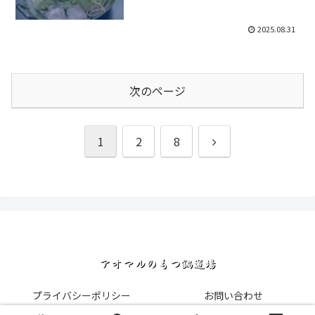
2025.08.31
次のページ
次
1
2
8
へ
プライバシーポリシー
お問い合わせ